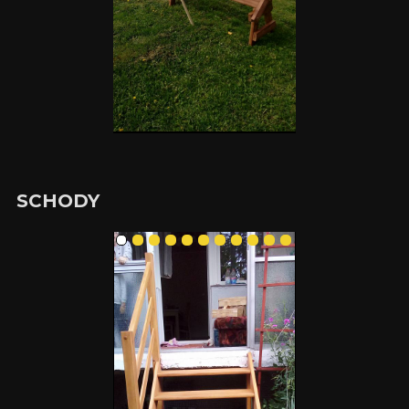
SCHODY