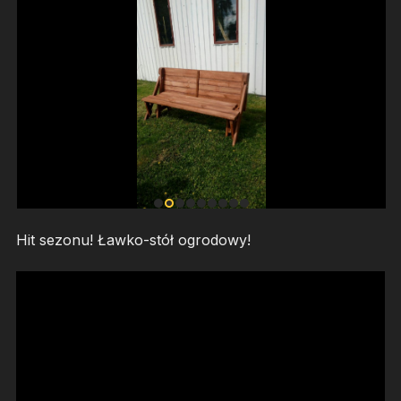
Hit sezonu! Ławko-stół ogrodowy!