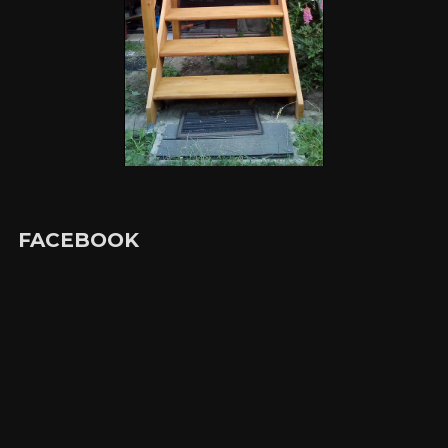
FACEBOOK