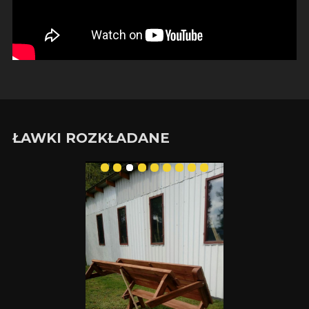
ŁAWKI ROZKŁADANE